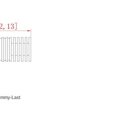
ummy-Last