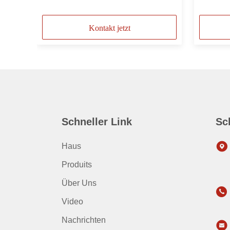
Kontakt jetzt
Schneller Link
Sc
Haus
Produits
Über Uns
Video
Nachrichten