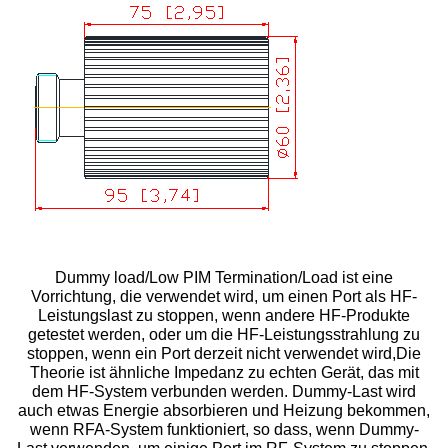
Dummy load/Low PIM Termination/Load ist eine
Vorrichtung, die verwendet wird, um einen Port als HF-
Leistungslast zu stoppen, wenn andere HF-Produkte
getestet werden, oder um die HF-Leistungsstrahlung zu
stoppen, wenn ein Port derzeit nicht verwendet wird,Die
Theorie ist ähnliche Impedanz zu echten Gerät, das mit
dem HF-System verbunden werden. Dummy-Last wird
auch etwas Energie absorbieren und Heizung bekommen,
wenn RFA-System funktioniert, so dass, wenn Dummy-