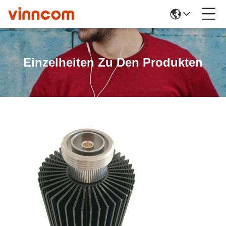
Einzelheiten Zu Den Produkten