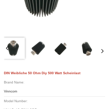
DIN Weibliche 50 Ohm Diy 500 Watt Scheinlast
Brand Name:
Vinncom
Model Number: